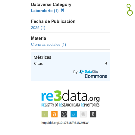
Dataverse Category
Laboratorio (1)
Fecha de Publicación
2025 (1)
Materia
Ciencias sociales (1)
Métricas
Citas
4
By