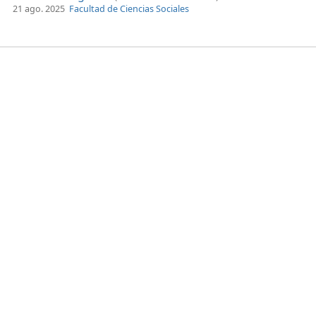
21 ago. 2025
Facultad de Ciencias Sociales