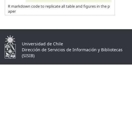
R markdown code to replicate all table and figures in the p
aper
Universidad de Chile
Dirección de Servicios de Información y Bibliotecas
(SISIB)