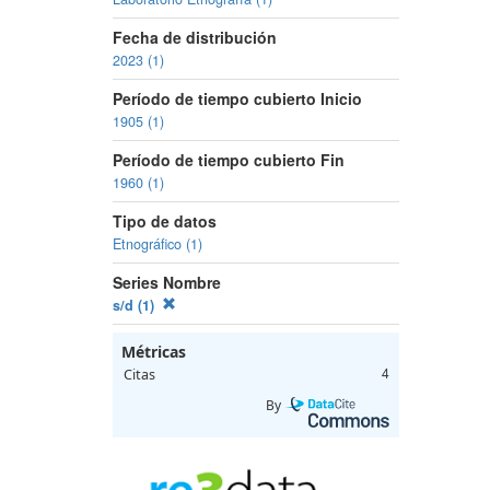
Fecha de distribución
2023 (1)
Período de tiempo cubierto Inicio
1905 (1)
Período de tiempo cubierto Fin
1960 (1)
Tipo de datos
Etnográfico (1)
Series Nombre
s/d (1)
Métricas
Citas
4
By