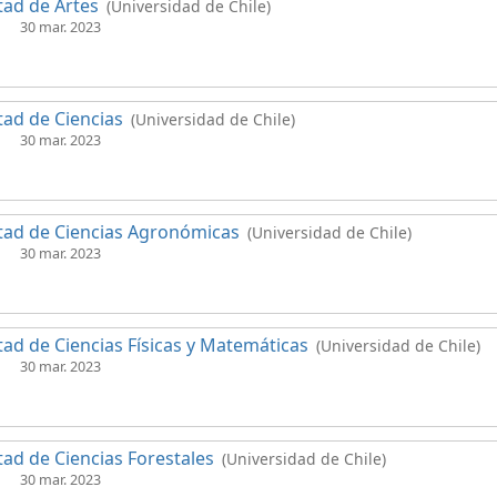
tad de Artes
(Universidad de Chile)
30 mar. 2023
tad de Ciencias
(Universidad de Chile)
30 mar. 2023
tad de Ciencias Agronómicas
(Universidad de Chile)
30 mar. 2023
tad de Ciencias Físicas y Matemáticas
(Universidad de Chile)
30 mar. 2023
tad de Ciencias Forestales
(Universidad de Chile)
30 mar. 2023