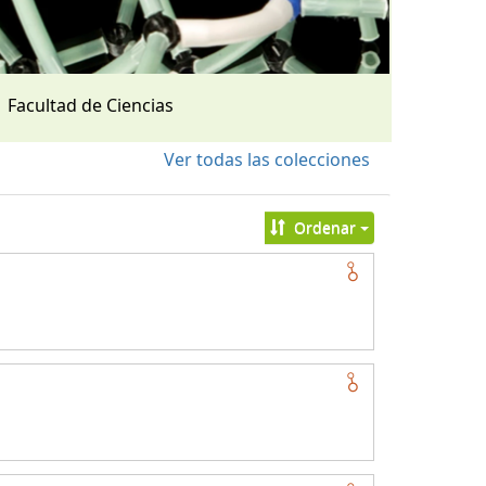
Facultad de Ciencias
Ver todas las colecciones
Ordenar