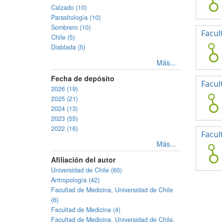
Calzado (10)
Parasitología (10)
Sombrero (10)
Facul
Chile (5)
Diablada (5)
Más...
Fecha de depósito
Facul
2026 (19)
2025 (21)
2024 (13)
2023 (55)
2022 (16)
Facul
Más...
Afiliación del autor
Universidad de Chile (60)
Antropología (42)
Facultad de Medicina, Universidad de Chile
(6)
Facultad de Medicina (4)
Facultad de Medicina, Universidad de Chile.