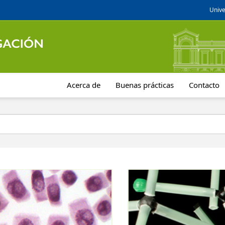
Unive
Acerca de
Buenas prácticas
Contacto