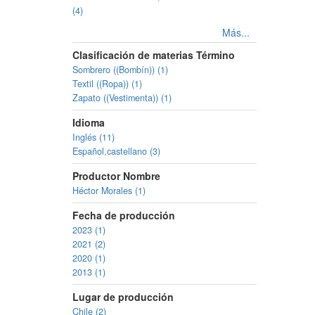
(4)
Más...
Clasificación de materias Término
Sombrero ((Bombín)) (1)
Textil ((Ropa)) (1)
Zapato ((Vestimenta)) (1)
Idioma
Inglés (11)
Español,castellano (3)
Productor Nombre
Héctor Morales (1)
Fecha de producción
2023 (1)
2021 (2)
2020 (1)
2013 (1)
Lugar de producción
Chile (2)