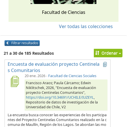
Facultad de Ciencias
Ver todas las colecciones
Filtrar resultados
Ordenar
21 a 30 de 185 Resultados
Encuesta de evaluación proyecto Centinela
s Comunitarios
20 ene. 2026
-
Facultad de Ciencias Sociales
Francisco Araos; Paula Cárcamo; Edwin
Niklitschek, 2026, "Encuesta de evaluación
proyecto Centinelas Comunitarios",
https://doi.org/10.34691/UCHILE/IUZEYL
,
Repositorio de datos de investigación de la
Universidad de Chile, V2
La encuesta busca conocer las experiencias de los participa
ntes del Proyecto Centinelas Comunitarios realizado en la c
omuna de Maullín, Región de los Lagos. Se abordan las mo