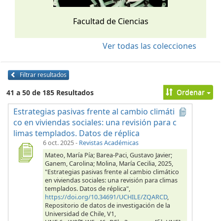
Facultad de Ciencias
Ver todas las colecciones
Filtrar resultados
Ordenar
41 a 50 de 185 Resultados
Estrategias pasivas frente al cambio climáti
co en viviendas sociales: una revisión para c
limas templados. Datos de réplica
6 oct. 2025
-
Revistas Académicas
Mateo, María Pía; Barea-Paci, Gustavo Javier;
Ganem, Carolina; Molina, María Cecilia, 2025,
"Estrategias pasivas frente al cambio climático
en viviendas sociales: una revisión para climas
templados. Datos de réplica",
https://doi.org/10.34691/UCHILE/ZQARCD
,
Repositorio de datos de investigación de la
Universidad de Chile, V1,