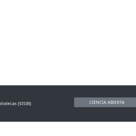
CIENCIA ABIERTA
liotecas (SISIB)