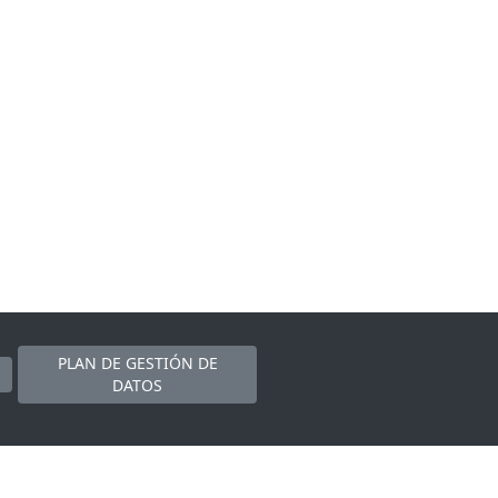
PLAN DE GESTIÓN DE
DATOS