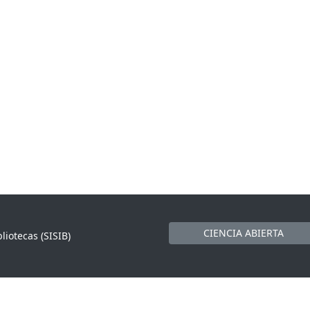
CIENCIA ABIERTA
liotecas (SISIB)