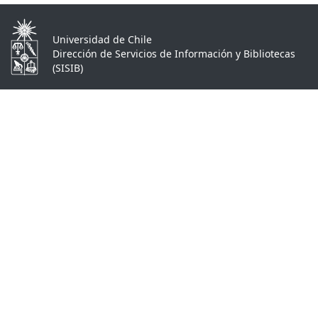
Universidad de Chile
Dirección de Servicios de Información y Bibliotecas
(SISIB)