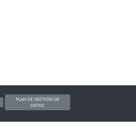
PLAN DE GESTIÓN DE
DATOS