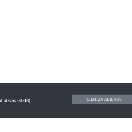
CIENCIA ABIERTA
liotecas (SISIB)