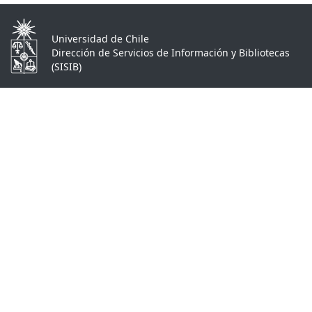
Universidad de Chile
Dirección de Servicios de Información y Bibliotecas
(SISIB)