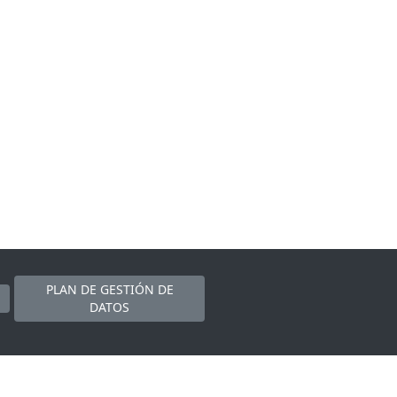
PLAN DE GESTIÓN DE
DATOS