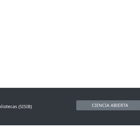
CIENCIA ABIERTA
liotecas (SISIB)