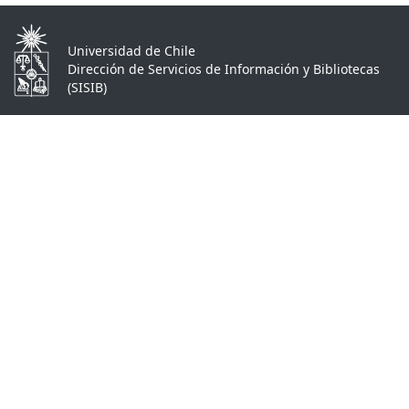
Universidad de Chile
Dirección de Servicios de Información y Bibliotecas
(SISIB)