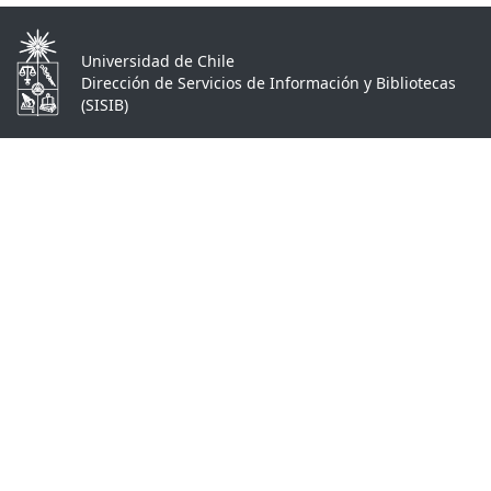
Universidad de Chile
Dirección de Servicios de Información y Bibliotecas
(SISIB)