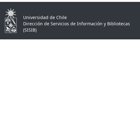
Universidad de Chile
Dirección de Servicios de Información y Bibliotecas
(SISIB)