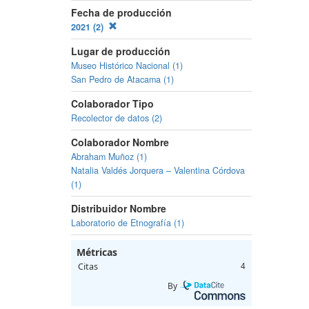
Fecha de producción
2021 (2)
Lugar de producción
Museo Histórico Nacional (1)
San Pedro de Atacama (1)
Colaborador Tipo
Recolector de datos (2)
Colaborador Nombre
Abraham Muñoz (1)
Natalia Valdés Jorquera – Valentina Córdova
(1)
Distribuidor Nombre
Laboratorio de Etnografía (1)
Métricas
Citas
4
By