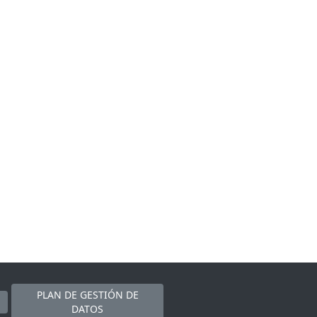
PLAN DE GESTIÓN DE
DATOS