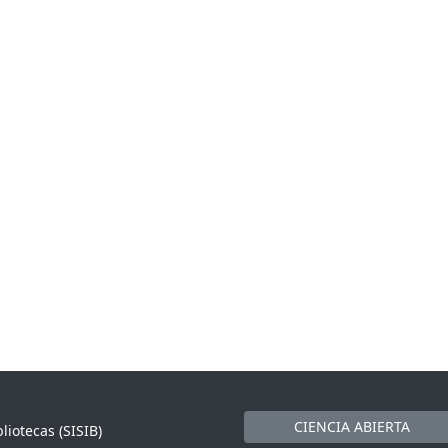
CIENCIA ABIERTA
liotecas (SISIB)