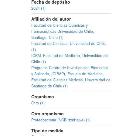
Fecha de depósito
2024 (1)
Afiliación del autor
Facultad de Ciencias Químicas y
Farmacéuticas Universidad de Chile,
Santiago, Chile (1)
Facultad de Ciencias, Universidad de Chile
(1)
ICBM, Facultad de Medicina, Universidad de
Chile (1)
Programa Centro de Investigacion Biomedica
y Aplicada, (CIBAP), Escuela de Medicina,
Facultad de Ciencias Medicas, Universidad de
Santiago de Chile (1)
Organismo
Otro (1)
Otro organismo
Proteobacteria (NCBI:txid1224) (1)
Tipo de medida