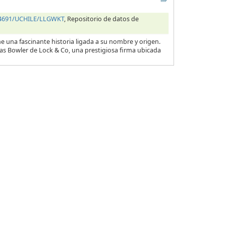
.34691/UCHILE/LLGWKT
, Repositorio de datos de
e una fascinante historia ligada a su nombre y origen.
as Bowler de Lock & Co, una prestigiosa firma ubicada