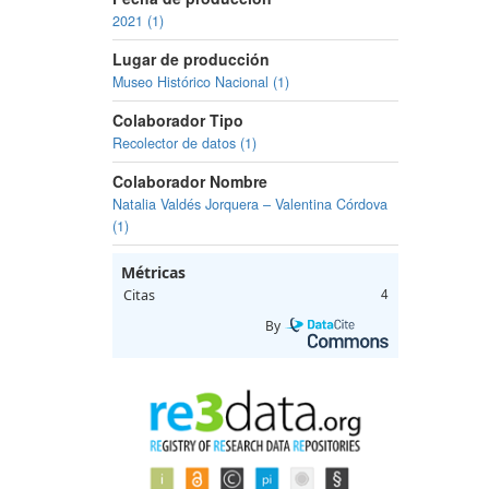
2021 (1)
Lugar de producción
Museo Histórico Nacional (1)
Colaborador Tipo
Recolector de datos (1)
Colaborador Nombre
Natalia Valdés Jorquera – Valentina Córdova
(1)
Métricas
Citas
4
By