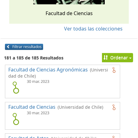
Facultad de Ciencias
Ver todas las colecciones
Filtrar resultados
Ordenar
181 a 185 de 185 Resultados
Facultad de Ciencias Agronómicas
(Universi
dad de Chile)
30 mar. 2023
Facultad de Ciencias
(Universidad de Chile)
30 mar. 2023