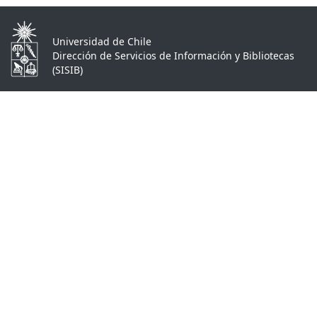
Universidad de Chile
Dirección de Servicios de Información y Bibliotecas
(SISIB)