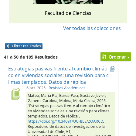
Facultad de Ciencias
Ver todas las colecciones
Filtrar resultados
Ordenar
41 a 50 de 185 Resultados
Estrategias pasivas frente al cambio climáti
co en viviendas sociales: una revisión para c
limas templados. Datos de réplica
6 oct. 2025
-
Revistas Académicas
Mateo, María Pía; Barea-Paci, Gustavo Javier;
Ganem, Carolina; Molina, María Cecilia, 2025,
"Estrategias pasivas frente al cambio climático
en viviendas sociales: una revisión para climas
templados. Datos de réplica",
https://doi.org/10.34691/UCHILE/ZQARCD
,
Repositorio de datos de investigación de la
Universidad de Chile, V1,