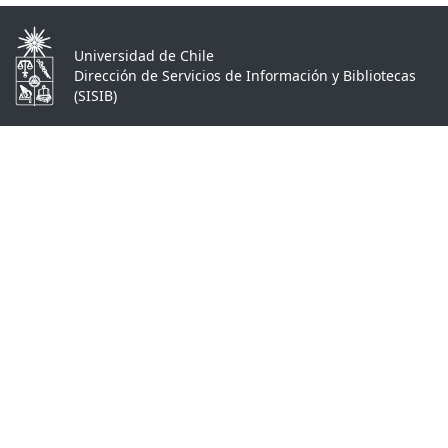
Universidad de Chile
Dirección de Servicios de Información y Bibliotecas
(SISIB)