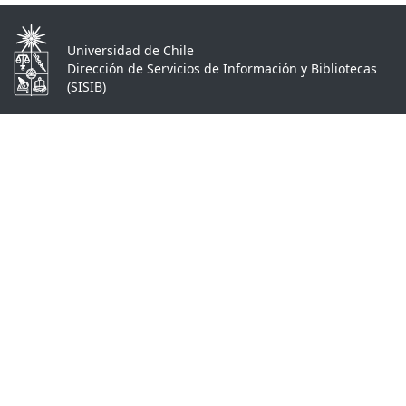
Universidad de Chile
Dirección de Servicios de Información y Bibliotecas
(SISIB)