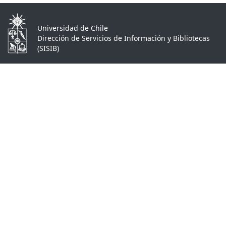
Universidad de Chile
Dirección de Servicios de Información y Bibliotecas
(SISIB)