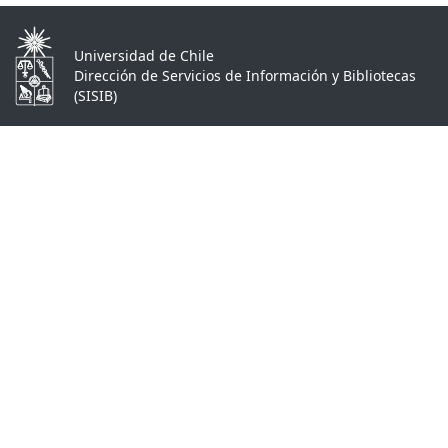
Universidad de Chile
Dirección de Servicios de Información y Bibliotecas
(SISIB)