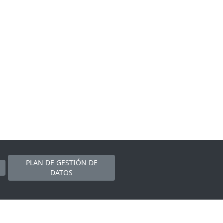
PLAN DE GESTIÓN DE
DATOS