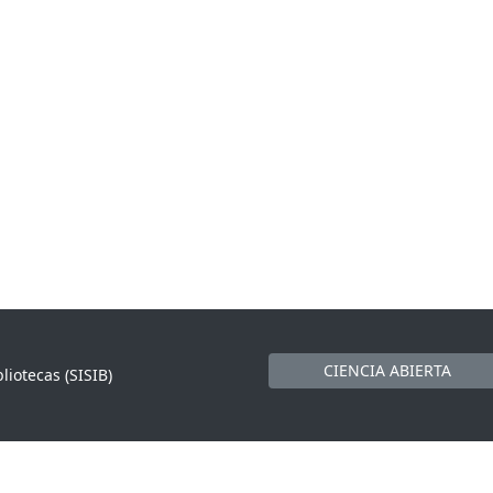
CIENCIA ABIERTA
liotecas (SISIB)