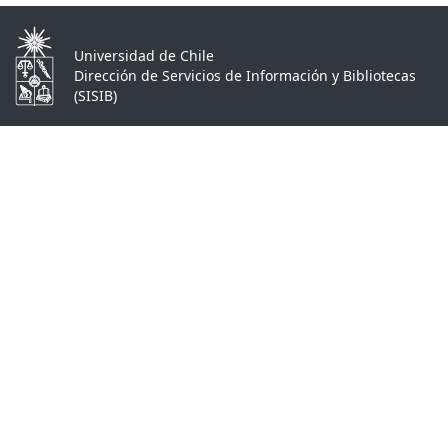
Universidad de Chile
Dirección de Servicios de Información y Bibliotecas
(SISIB)