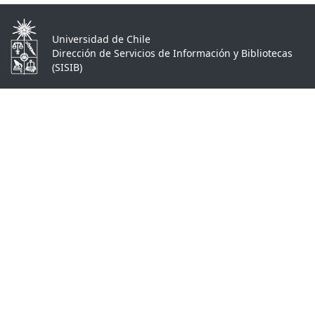
Universidad de Chile
Dirección de Servicios de Información y Bibliotecas
(SISIB)