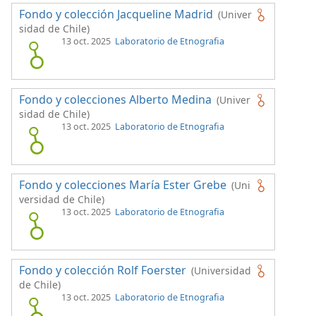
Fondo y colección Jacqueline Madrid
(Univer
sidad de Chile)
13 oct. 2025
Laboratorio de Etnografia
Fondo y colecciones Alberto Medina
(Univer
sidad de Chile)
13 oct. 2025
Laboratorio de Etnografia
Fondo y colecciones María Ester Grebe
(Uni
versidad de Chile)
13 oct. 2025
Laboratorio de Etnografia
Fondo y colección Rolf Foerster
(Universidad
de Chile)
13 oct. 2025
Laboratorio de Etnografia