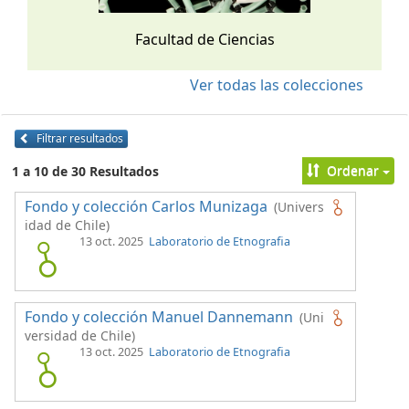
Facultad de Ciencias
Ver todas las colecciones
Filtrar resultados
Ordenar
1 a 10 de 30 Resultados
Fondo y colección Carlos Munizaga
(Univers
idad de Chile)
13 oct. 2025
Laboratorio de Etnografia
Fondo y colección Manuel Dannemann
(Uni
versidad de Chile)
13 oct. 2025
Laboratorio de Etnografia