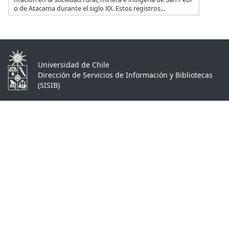
o de Atacama durante el siglo XX. Estos registros...
Universidad de Chile
Dirección de Servicios de Información y Bibliotecas
(SISIB)