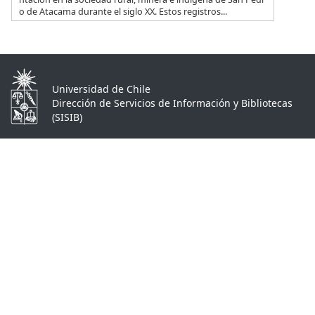
o de Atacama durante el siglo XX. Estos registros...
Universidad de Chile
Dirección de Servicios de Información y Bibliotecas
(SISIB)