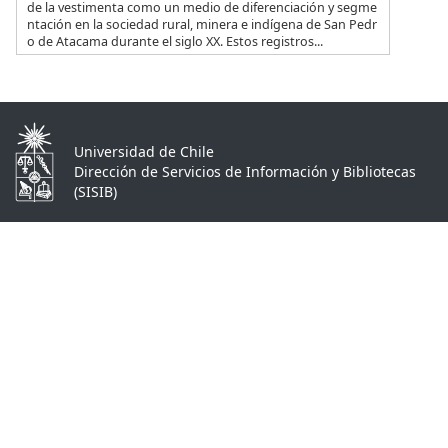
de la vestimenta como un medio de diferenciación y segme
ntación en la sociedad rural, minera e indígena de San Pedr
o de Atacama durante el siglo XX. Estos registros...
Universidad de Chile
Dirección de Servicios de Información y Bibliotecas
(SISIB)