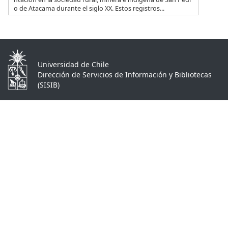
o de Atacama durante el siglo XX. Estos registros...
Universidad de Chile
Dirección de Servicios de Información y Bibliotecas
(SISIB)