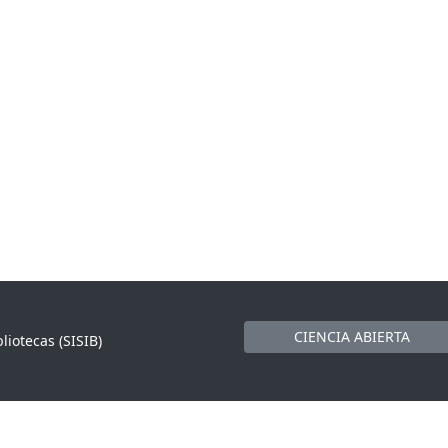
CIENCIA ABIERTA
liotecas (SISIB)