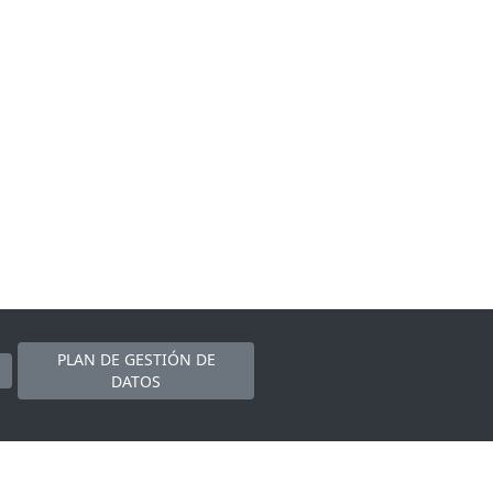
PLAN DE GESTIÓN DE
DATOS