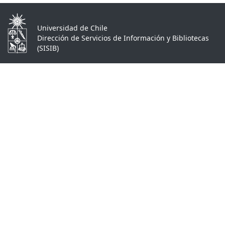
Universidad de Chile
Dirección de Servicios de Información y Bibliotecas
(SISIB)