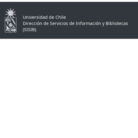
Universidad de Chile
Dirección de Servicios de Información y Bibliotecas
(SISIB)