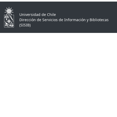
Universidad de Chile
Dirección de Servicios de Información y Bibliotecas
(SISIB)