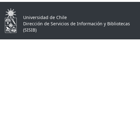
Universidad de Chile
Dirección de Servicios de Información y Bibliotecas
(SISIB)