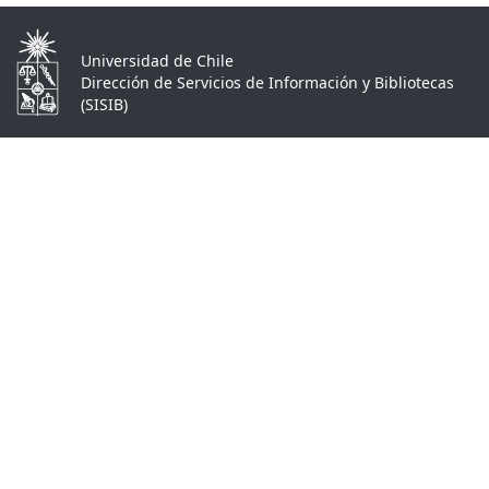
Universidad de Chile
Dirección de Servicios de Información y Bibliotecas
(SISIB)