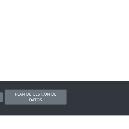
PLAN DE GESTIÓN DE
DATOS