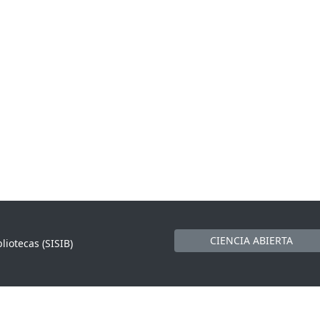
CIENCIA ABIERTA
liotecas (SISIB)