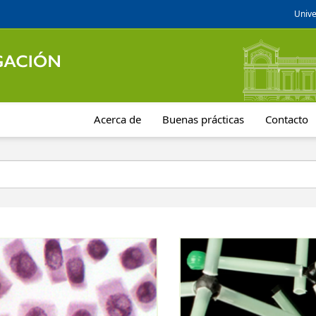
Unive
Acerca de
Buenas prácticas
Contacto