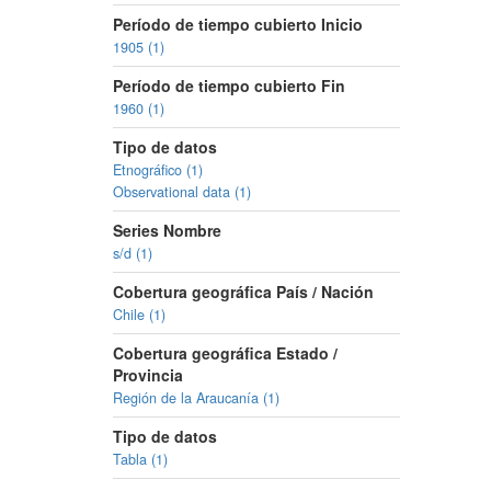
Período de tiempo cubierto Inicio
1905 (1)
Período de tiempo cubierto Fin
1960 (1)
Tipo de datos
Etnográfico (1)
Observational data (1)
Series Nombre
s/d (1)
Cobertura geográfica País / Nación
Chile (1)
Cobertura geográfica Estado /
Provincia
Región de la Araucanía (1)
Tipo de datos
Tabla (1)