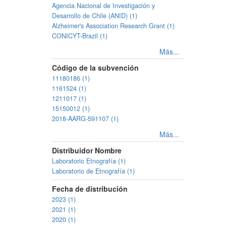
Agencia Nacional de Investigación y
Desarrollo de Chile (ANID) (1)
Alzheimer's Association Research Grant (1)
CONICYT-Brazil (1)
Más...
Código de la subvención
11180186 (1)
1161524 (1)
1211017 (1)
15150012 (1)
2018-AARG-591107 (1)
Más...
Distribuidor Nombre
Laboratorio Etnografía (1)
Laboratorio de Etnografía (1)
Fecha de distribución
2023 (1)
2021 (1)
2020 (1)