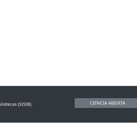
CIENCIA ABIERTA
liotecas (SISIB)