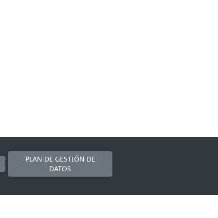
PLAN DE GESTIÓN DE
DATOS