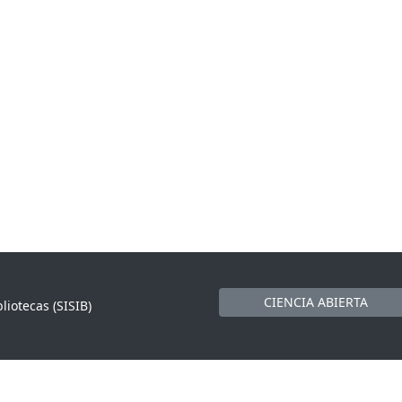
CIENCIA ABIERTA
liotecas (SISIB)