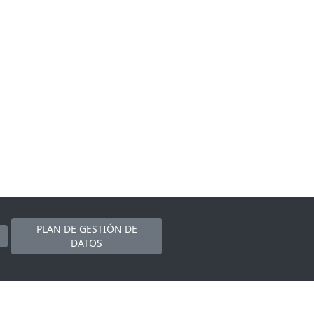
PLAN DE GESTIÓN DE
DATOS