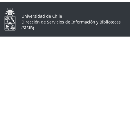
Universidad de Chile
Dirección de Servicios de Información y Bibliotecas
(SISIB)