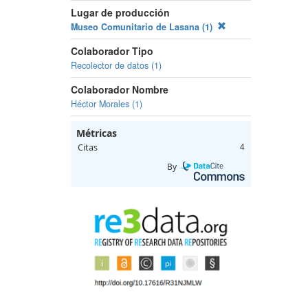
Lugar de producción
Museo Comunitario de Lasana (1)
Colaborador Tipo
Recolector de datos (1)
Colaborador Nombre
Héctor Morales (1)
Métricas
Citas
4
By