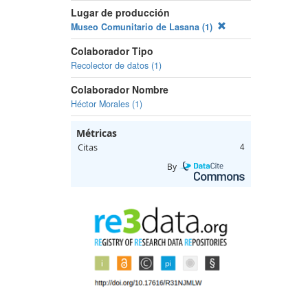
Lugar de producción
Museo Comunitario de Lasana (1)
Colaborador Tipo
Recolector de datos (1)
Colaborador Nombre
Héctor Morales (1)
Métricas
Citas
4
By