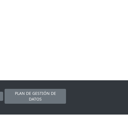
PLAN DE GESTIÓN DE
DATOS