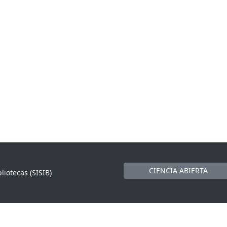
CIENCIA ABIERTA
liotecas (SISIB)