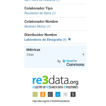
Colaborador Tipo
Recolector de datos (1)
Colaborador Nombre
Abraham Muñoz (1)
Distribuidor Nombre
Laboratorio de Etnografía (1)
Métricas
Citas
4
By