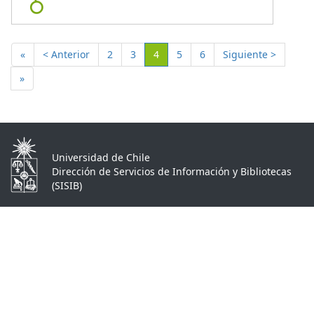
(Actual)
«
< Anterior
2
3
4
5
6
Siguiente >
»
Universidad de Chile
Dirección de Servicios de Información y Bibliotecas
(SISIB)