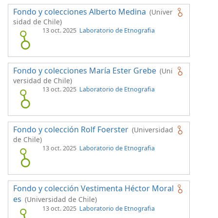
Fondo y colecciones Alberto Medina
(Univer
sidad de Chile)
13 oct. 2025
Laboratorio de Etnografia
Fondo y colecciones María Ester Grebe
(Uni
versidad de Chile)
13 oct. 2025
Laboratorio de Etnografia
Fondo y colección Rolf Foerster
(Universidad
de Chile)
13 oct. 2025
Laboratorio de Etnografia
Fondo y colección Vestimenta Héctor Moral
es
(Universidad de Chile)
13 oct. 2025
Laboratorio de Etnografia