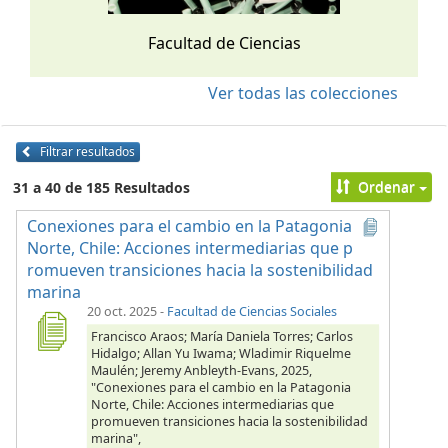
Facultad de Ciencias
Ver todas las colecciones
Filtrar resultados
Ordenar
31 a 40 de 185 Resultados
Conexiones para el cambio en la Patagonia
Norte, Chile: Acciones intermediarias que p
romueven transiciones hacia la sostenibilidad
marina
20 oct. 2025
-
Facultad de Ciencias Sociales
Francisco Araos; María Daniela Torres; Carlos
Hidalgo; Allan Yu Iwama; Wladimir Riquelme
Maulén; Jeremy Anbleyth-Evans, 2025,
"Conexiones para el cambio en la Patagonia
Norte, Chile: Acciones intermediarias que
promueven transiciones hacia la sostenibilidad
marina",