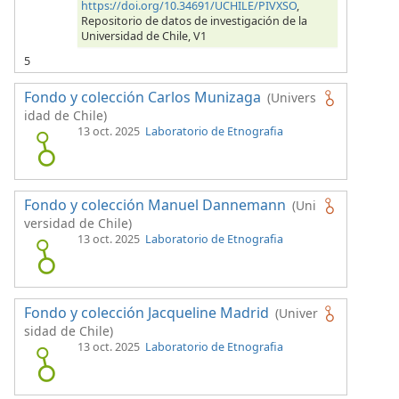
https://doi.org/10.34691/UCHILE/PIVXSO
,
Repositorio de datos de investigación de la
Universidad de Chile, V1
5
Fondo y colección Carlos Munizaga
(Univers
idad de Chile)
13 oct. 2025
Laboratorio de Etnografia
Fondo y colección Manuel Dannemann
(Uni
versidad de Chile)
13 oct. 2025
Laboratorio de Etnografia
Fondo y colección Jacqueline Madrid
(Univer
sidad de Chile)
13 oct. 2025
Laboratorio de Etnografia