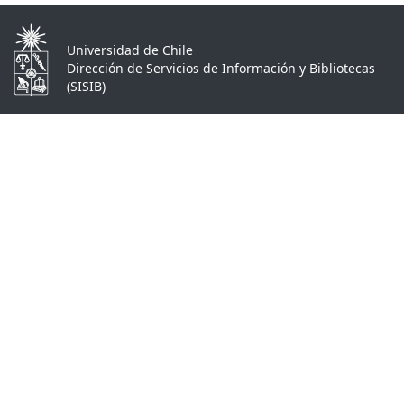
Universidad de Chile
Dirección de Servicios de Información y Bibliotecas
(SISIB)