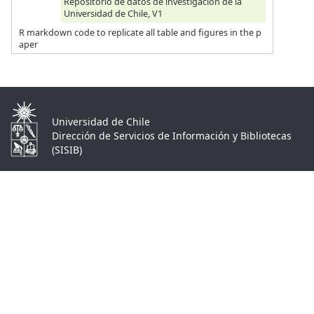
Repositorio de datos de investigación de la
Universidad de Chile, V1
R markdown code to replicate all table and figures in the p
aper
Universidad de Chile
Dirección de Servicios de Información y Bibliotecas
(SISIB)